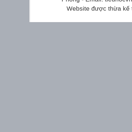
Website được thừa kế