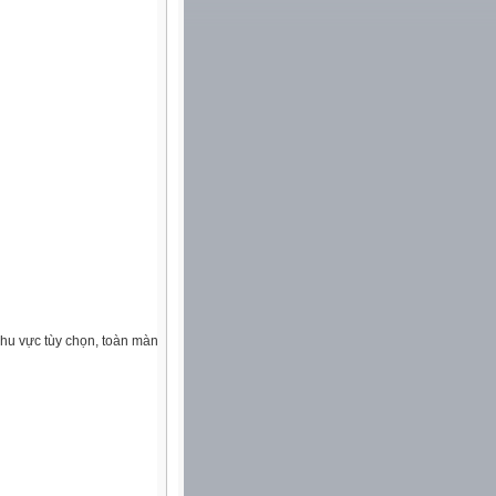
khu vực tùy chọn, toàn màn