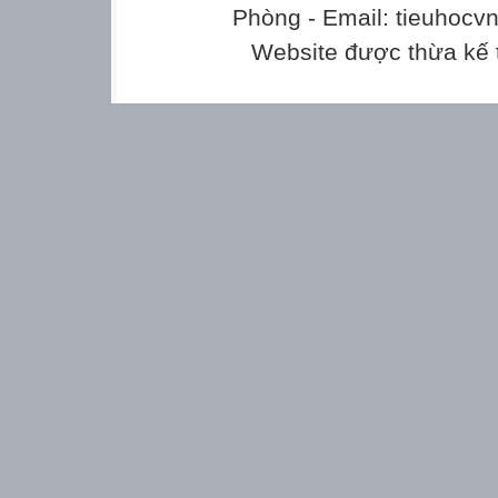
Phòng - Email: tieuhoc
Website được thừa kế