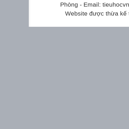
Phòng - Email: tieuhoc
Website được thừa kế