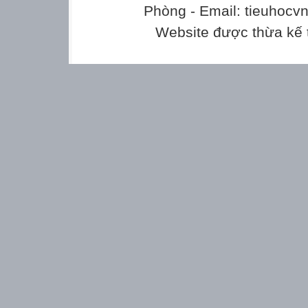
Phòng - Email: tieuhoc
Website được thừa kế