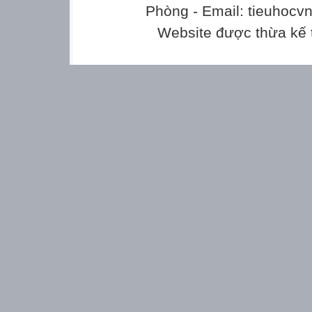
Phòng - Email: tieuhoc
Website được thừa kế