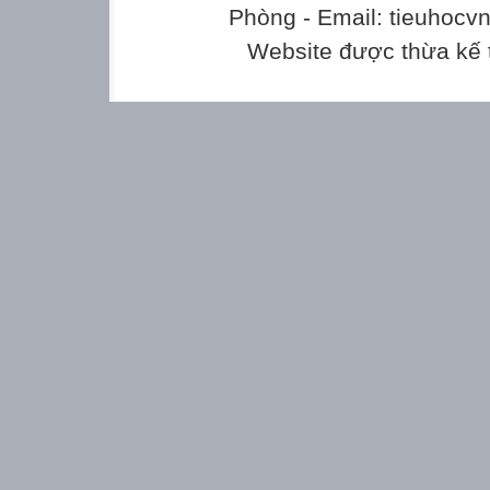
Phòng - Email: tieuhoc
Website được thừa kế