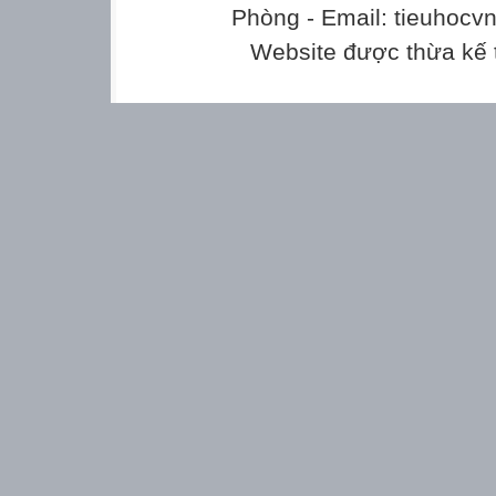
Phòng - Email: tieuhoc
Website được thừa kế