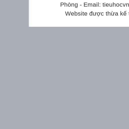
Phòng - Email: tieuhoc
Website được thừa kế