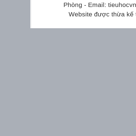
Phòng - Email: tieuhoc
Website được thừa kế